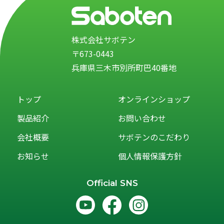
株式会社サボテン
〒673-0443
兵庫県三木市別所町巴40番地
トップ
オンラインショップ
製品紹介
お問い合わせ
会社概要
サボテンのこだわり
お知らせ
個人情報保護方針
Official SNS