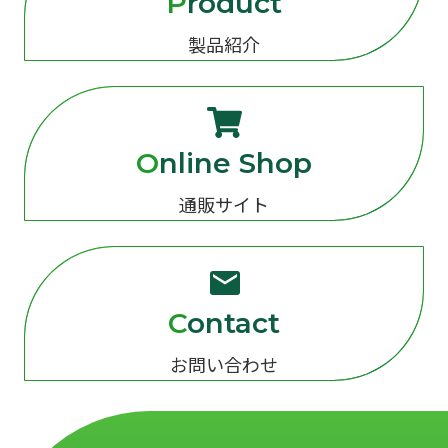
Product
製品紹介
Online Shop
通販サイト
Contact
お問い合わせ