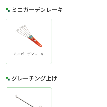
ミニガーデンレーキ
ミニガーデンレーキ
グレーチング上げ