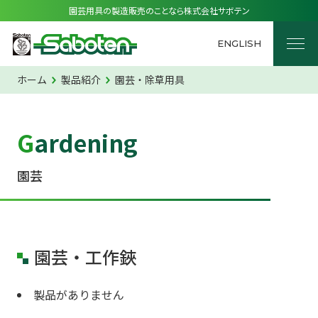
園芸用具の製造販売のことなら株式会社サボテン
ENGLISH
ホーム
製品紹介
園芸・除草用具
Gardening
園芸
園芸・工作鋏
製品がありません