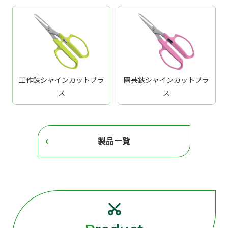
工作鋏シャインカットプラ
園芸鋏シャインカットプラ
ス
ス
製品一覧