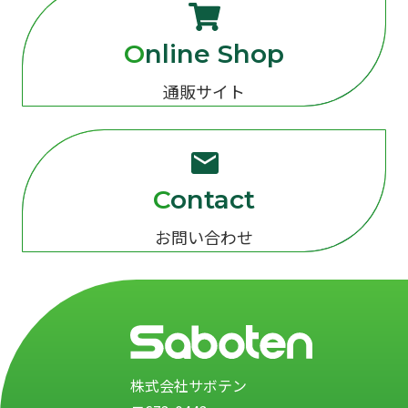
Online Shop
通販サイト
Contact
お問い合わせ
株式会社サボテン