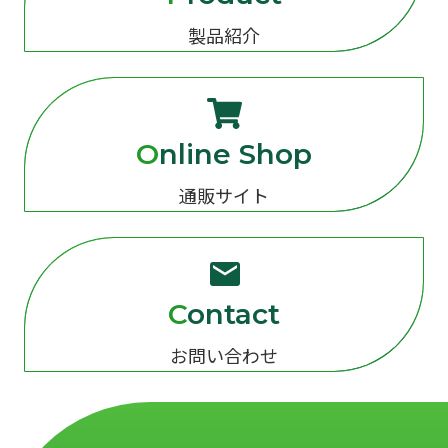
製品紹介
Online Shop
通販サイト
Contact
お問い合わせ