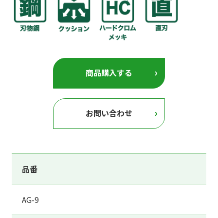
商品購入する
お問い合わせ
品番
AG-9