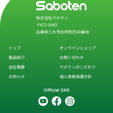
株式会社サボテン
〒673-0443
兵庫県三木市別所町巴40番地
トップ
オンラインショップ
製品紹介
お問い合わせ
会社概要
サボテンのこだわり
お知らせ
個人情報保護方針
Official SNS