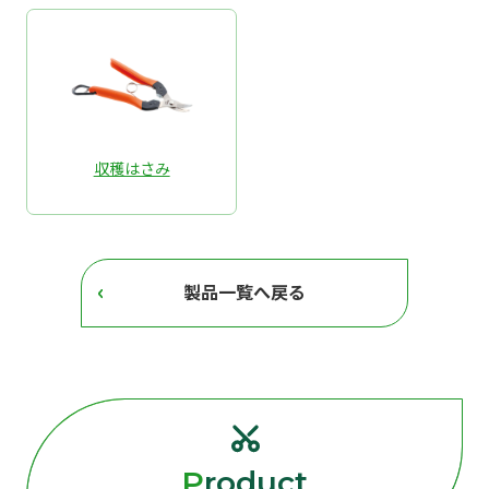
収穫はさみ
製品一覧へ戻る
Product